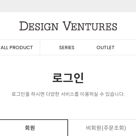
ALL PRODUCT
SERIES
OUTLET
로그인
로그인을 하시면 다양한 서비스를 이용하실 수 있습니다.
회원
비회원(주문조회)