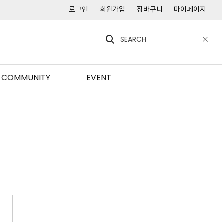
로그인
회원가입
장바구니
마이페이지
COMMUNITY
EVENT