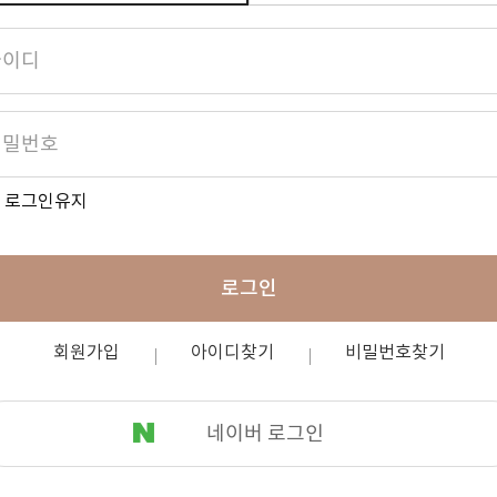
로그인유지
로그인
회원가입
아이디찾기
비밀번호찾기
네이버 로그인