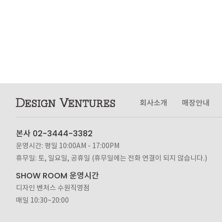
회사소개
매장안내
본사 02-3444-3382
운영시간: 평일 10:00AM - 17:00PM
휴무일: 토, 일요일, 공휴일 (휴무일에는 전화 연결이 되지 않습니다.)
SHOW ROOM 운영시간
디자인 벤처스 수원직영점
매일 10:30~20:00