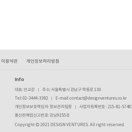
이용약관
개인정보처리방침
Info
대표: 안교강
주소: 서울특별시 강남구 학동로 130
Tel: 02-3444-3382
E-mail:
contact@designventures.co.kr
개인정보보호책임자: 정보관리팀장
사업자등록번호 :
215-81-5748
통신판매업신고번호: 강남9155호
Copyright
2021 DESIGN VENTURES. All right reserved.