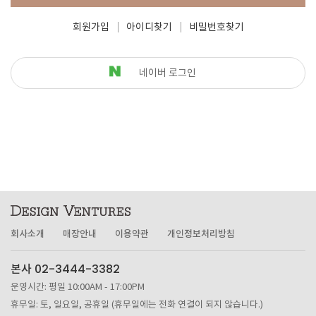
회원가입
아이디찾기
비밀번호찾기
네이버 로그인
회사소개
매장안내
이용약관
개인정보처리방침
본사 02-3444-3382
운영시간: 평일 10:00AM - 17:00PM
휴무일: 토, 일요일, 공휴일 (휴무일에는 전화 연결이 되지 않습니다.)