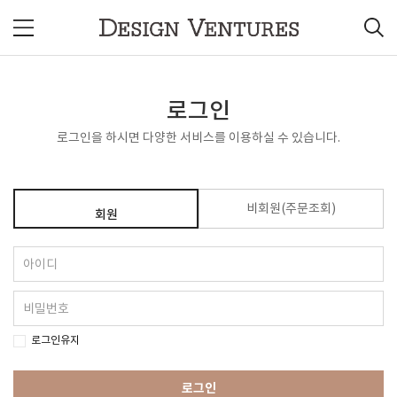
로그인
로그인을 하시면 다양한 서비스를 이용하실 수 있습니다.
비회원(주문조회)
회원
로그인유지
로그인