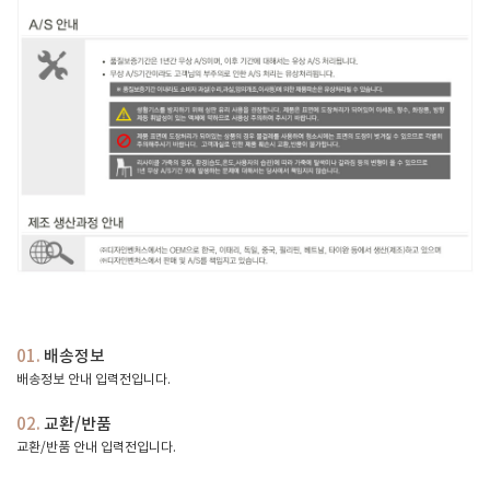
01.
배송정보
배송정보 안내 입력전입니다.
02.
교환/반품
교환/반품 안내 입력전입니다.