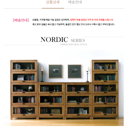
상품상세
배송안내