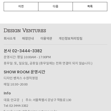
이전
다음
목록
회사소개
매장안내
이용약관
개인정보처리방침
본사 02-3444-3382
운영시간: 평일 10:00AM - 17:00PM
휴무일: 토, 일요일, 공휴일 (휴무일에는 전화 연결이 되지 않습니다.)
SHOW ROOM 운영시간
디자인 벤처스 수원직영점
매일 10:30~20:00
Info
대표: 안교강
주소: 서울특별시 강남구 학동로 130
Tel: 02-3444-3382