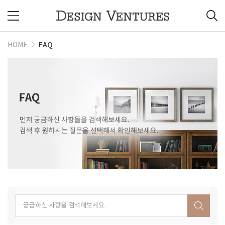
FAQ
HOME