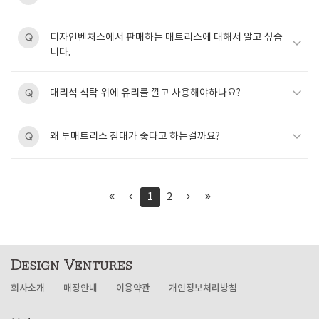
디자인벤처스에서 판매하는 매트리스에 대해서 알고 싶습
Q
니다.
대리석 식탁 위에 유리를 깔고 사용해야하나요?
Q
왜 투매트리스 침대가 좋다고 하는걸까요?
Q
1
2
회사소개
매장안내
이용약관
개인정보처리방침