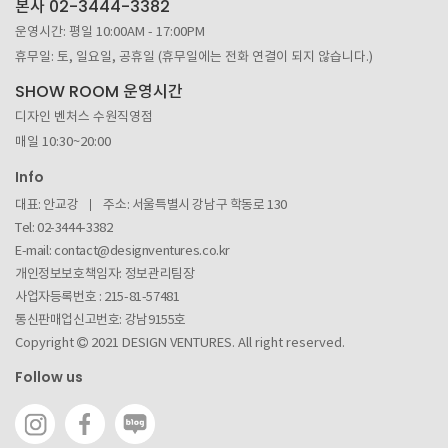
본사 02-3444-3382
운영시간: 평일 10:00AM - 17:00PM
휴무일: 토, 일요일, 공휴일 (휴무일에는 전화 연결이 되지 않습니다.)
SHOW ROOM 운영시간
디자인 벤처스 수원직영점
매일 10:30~20:00
Info
대표: 안교강
주소: 서울특별시 강남구 학동로 130
Tel: 02-3444-3382
E-mail:
contact@designventures.co.kr
개인정보보호책임자: 정보관리팀장
사업자등록번호 :
215-81-57481
통신판매업신고번호: 강남9155호
Copyright
2021 DESIGN VENTURES. All right reserved.
Follow us