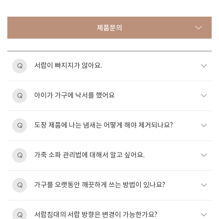
제품문의
서랍이 빠지지가 않아요.
Q
아이가 가구에 낙서를 했어요
Q
도장 제품에 나는 냄새는 어떻게 해야 제거되나요?
Q
가죽 소파 관리법에 대해서 알고 싶어요.
Q
가구를 오랫동안 깨끗하게 쓰는 방법이 있나요?
Q
서랍침대의 서랍 방향은 변경이 가능한가요?
Q