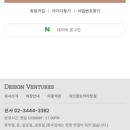
회원가입
아이디찾기
비밀번호찾기
네이버 로그인
회사소개
매장안내
이용약관
개인정보처리방침
본사 02-3444-3382
운영시간: 평일 10:00AM - 17:00PM
휴무일: 토, 일요일, 공휴일 (휴무일에는 전화 연결이 되지 않습니다.)