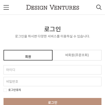
로그인
로그인을 하시면 다양한 서비스를 이용하실 수 있습니다.
비회원(주문조회)
회원
로그인유지
로그인