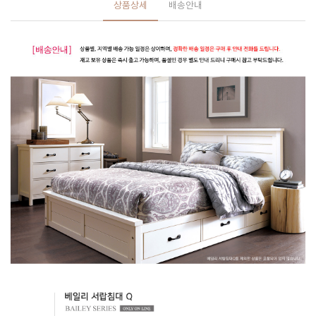
상품상세
배송안내