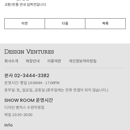
교환/반품 안내 입력전입니다.
이전
다음
목록
회사소개
매장안내
이용약관
개인정보처리방침
본사 02-3444-3382
운영시간: 평일 10:00AM - 17:00PM
휴무일: 토, 일요일, 공휴일 (휴무일에는 전화 연결이 되지 않습니다.)
SHOW ROOM 운영시간
디자인 벤처스 수원직영점
매일 10:30~20:00
Info